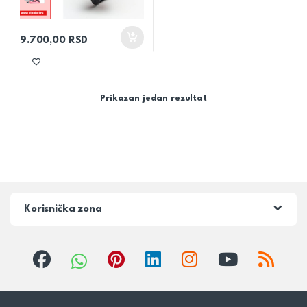
9.700,00
RSD
Prikazan jedan rezultat
Korisnička zona