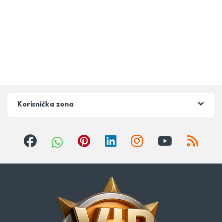
Korisnička zona