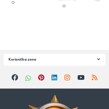
Korisnička zona