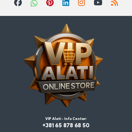
VIP Alati - Info Centar:
+381 65 878 68 50