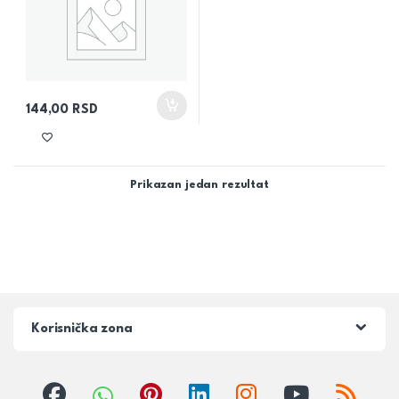
144,00
RSD
Prikazan jedan rezultat
Korisnička zona