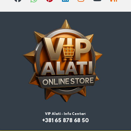
VIP Alati - Info Centar:
+381 65 878 68 50