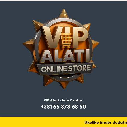
VIP Alati - Info Centar:
+381 65 878 68 50
Ukoliko imate dodatnih