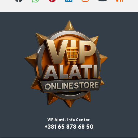
VIP Alati - Info Centar:
+381 65 878 68 50