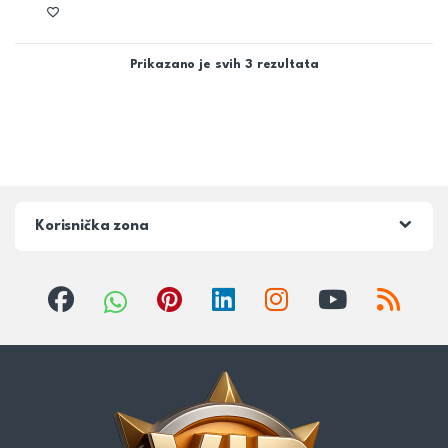
Prikazano je svih 3 rezultata
Korisnička zona