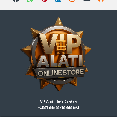
VIP Alati - Info Centar:
+381 65 878 68 50