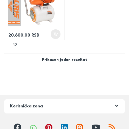
20.600,00
RSD
Prikazan jedan rezultat
Korisnička zona