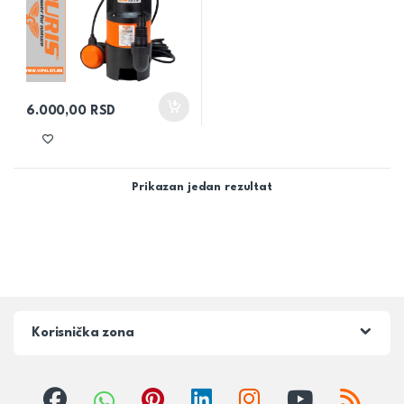
6.000,00
RSD
Prikazan jedan rezultat
Korisnička zona