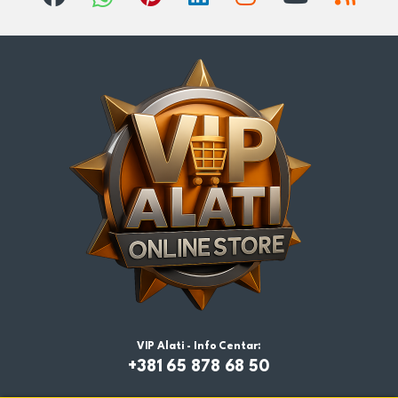
VIP Alati - Info Centar:
+381 65 878 68 50