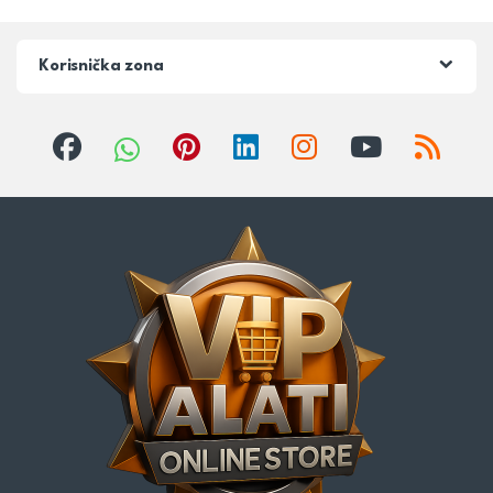
Korisnička zona