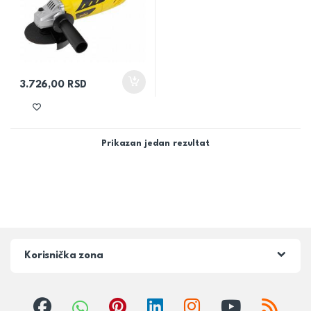
3.726,00
RSD
Prikazan jedan rezultat
Korisnička zona