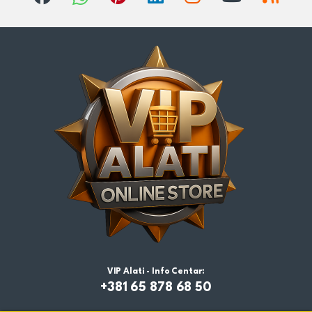
VIP Alati - Info Centar:
+381 65 878 68 50