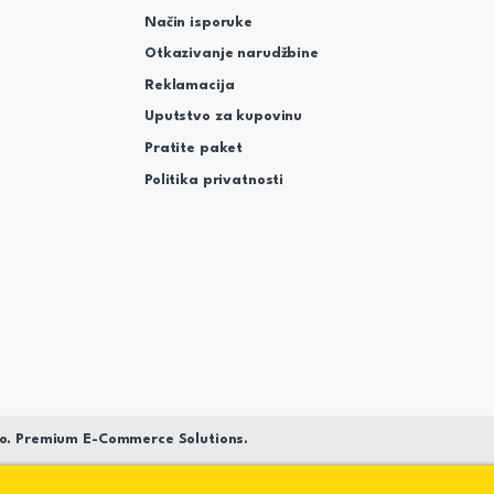
Način isporuke
Otkazivanje narudžbine
Reklamacija
Uputstvo za kupovinu
Pratite paket
Politika privatnosti
o. Premium E-Commerce Solutions.