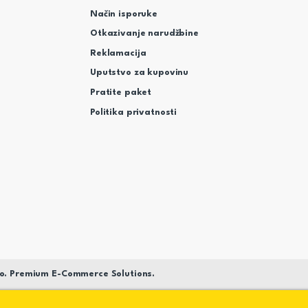
Način isporuke
Otkazivanje narudžbine
Reklamacija
Uputstvo za kupovinu
Pratite paket
Politika privatnosti
o. Premium E-Commerce Solutions.