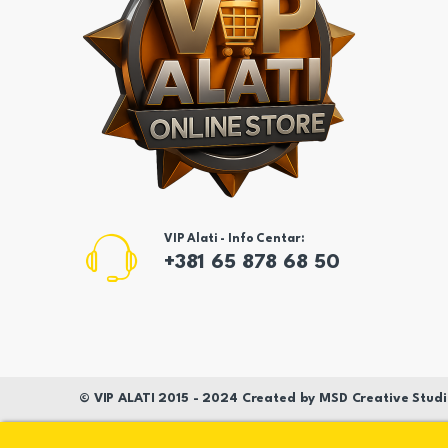
VIP Alati - Info Centar:
+381 65 878 68 50
©
VIP ALATI
2015 - 2024 Created by
MSD
Creative Studi