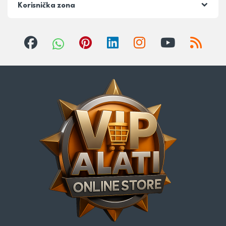
Korisnička zona