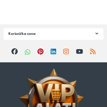
Korisnička zona