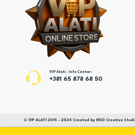
VIP Alati - Info Centar:
+381 65 878 68 50
©
VIP ALATI
2015 - 2024 Created by
MSD
Creative Studi