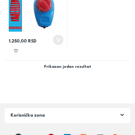
1.250,00
RSD
Prikazan jedan rezultat
Korisnička zona