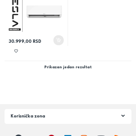
30.999,00
RSD
Prikazan jedan rezultat
Korisnička zona