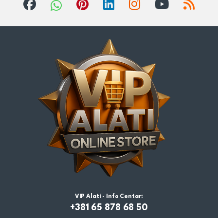
VIP Alati - Info Centar:
+381 65 878 68 50