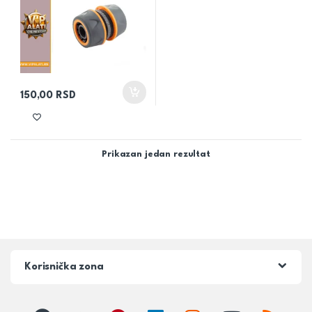
150,00
RSD
Prikazan jedan rezultat
Korisnička zona