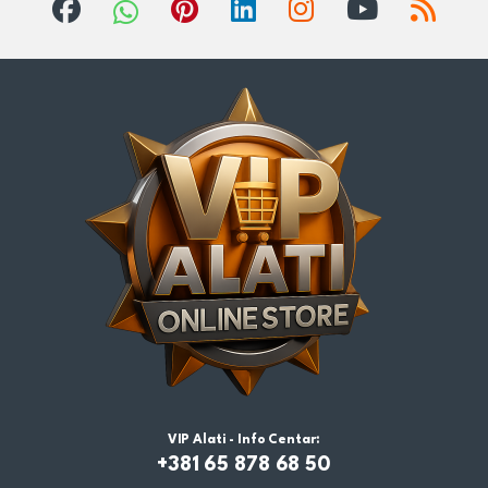
VIP Alati - Info Centar:
+381 65 878 68 50