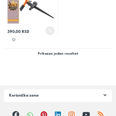
390,00
RSD
Prikazan jedan rezultat
Korisnička zona