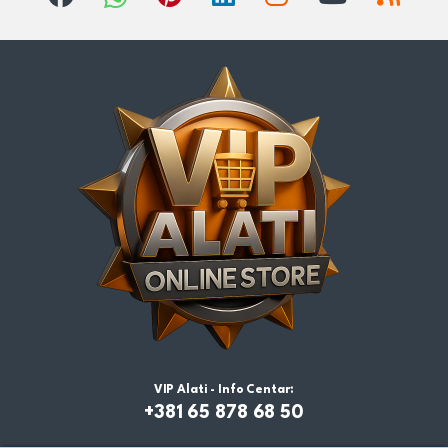
VIP Alati - Info Centar:
+381 65 878 68 50