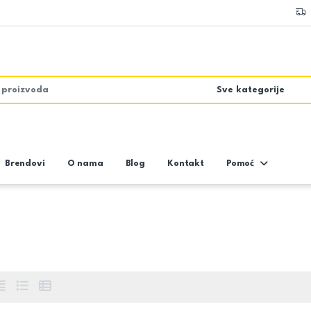
Brendovi
O nama
Blog
Kontakt
Pomoć