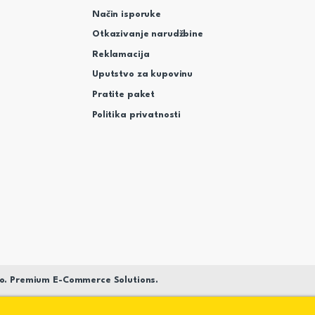
Način isporuke
Otkazivanje narudžbine
Reklamacija
Uputstvo za kupovinu
Pratite paket
Politika privatnosti
o. Premium E-Commerce Solutions.