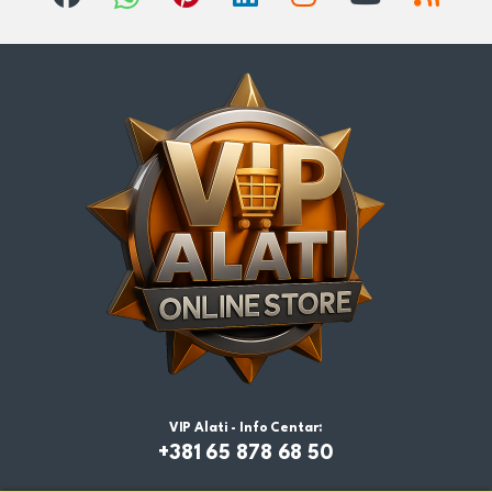
VIP Alati - Info Centar:
+381 65 878 68 50