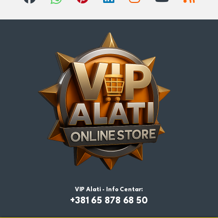
VIP Alati - Info Centar:
+381 65 878 68 50