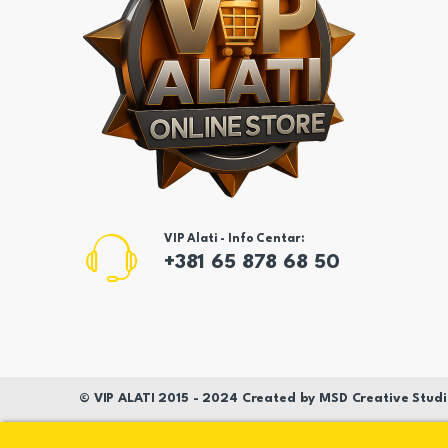
VIP Alati - Info Centar:
+381 65 878 68 50
©
VIP ALATI
2015 - 2024 Created by
MSD
Creative Studi