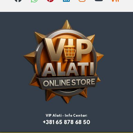
VIP Alati - Info Centar:
+381 65 878 68 50