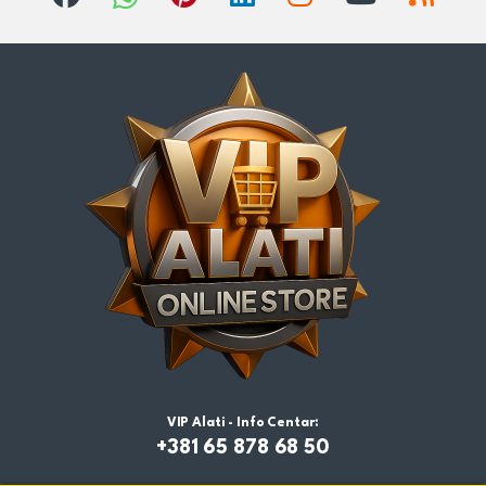
VIP Alati - Info Centar:
+381 65 878 68 50