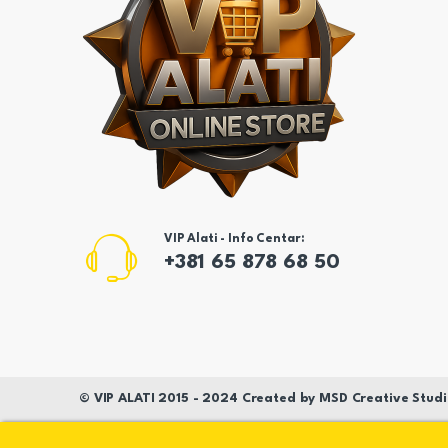
VIP Alati - Info Centar:
+381 65 878 68 50
©
VIP ALATI
2015 - 2024 Created by
MSD
Creative Studi