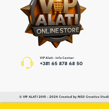
VIP Alati - Info Centar:
+381 65 878 68 50
©
VIP ALATI
2015 - 2024 Created by
MSD
Creative Studi