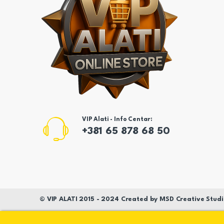
VIP Alati - Info Centar:
+381 65 878 68 50
©
VIP ALATI
2015 - 2024 Created by
MSD
Creative Studi