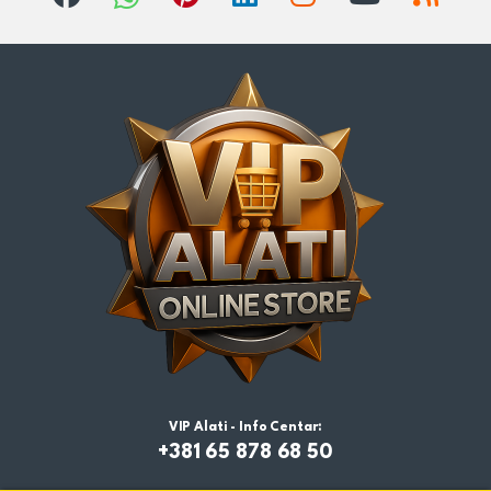
VIP Alati - Info Centar:
+381 65 878 68 50