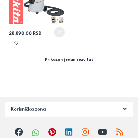
28.890,00
RSD
Prikazan jedan rezultat
Korisnička zona