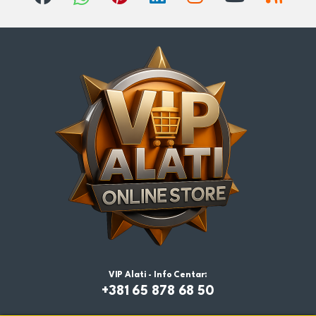
VIP Alati - Info Centar:
+381 65 878 68 50