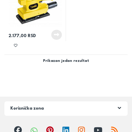
2.177,00
RSD
Prikazan jedan rezultat
Korisnička zona