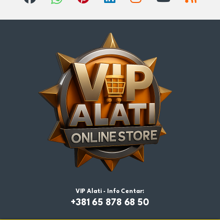
VIP Alati - Info Centar:
+381 65 878 68 50