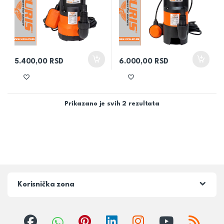
5.400,00
RSD
6.000,00
RSD
Prikazano je svih 2 rezultata
Korisnička zona