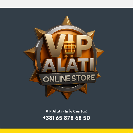
VIP Alati - Info Centar:
+381 65 878 68 50