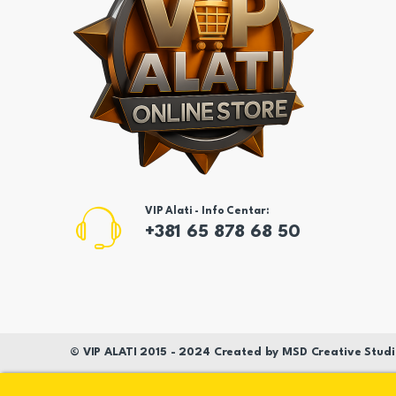
VIP Alati - Info Centar:
+381 65 878 68 50
©
VIP ALATI
2015 - 2024 Created by
MSD
Creative Studi