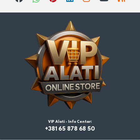
VIP Alati - Info Centar:
+381 65 878 68 50