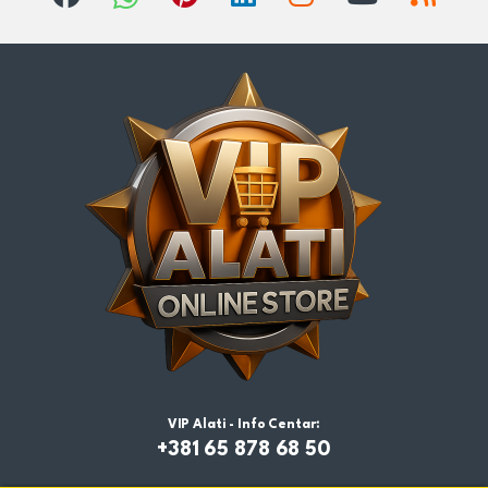
VIP Alati - Info Centar:
+381 65 878 68 50