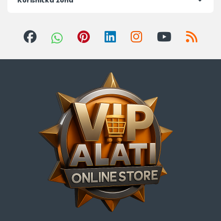
Korisnička zona