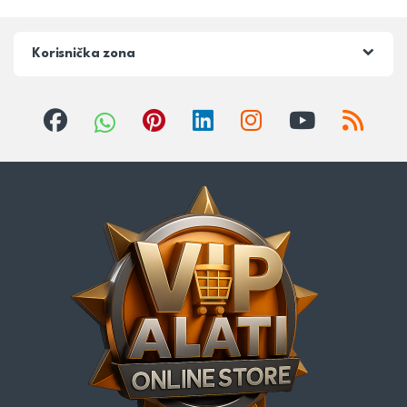
Korisnička zona