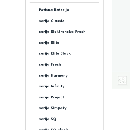
Potisna Baterija
serija Classic
serija Elektronska-Fresh
serija Elite
serija Elite Black
serija Fresh
serija Harmony
serija Infinity
serija Project
serija Simpaty
serija SQ