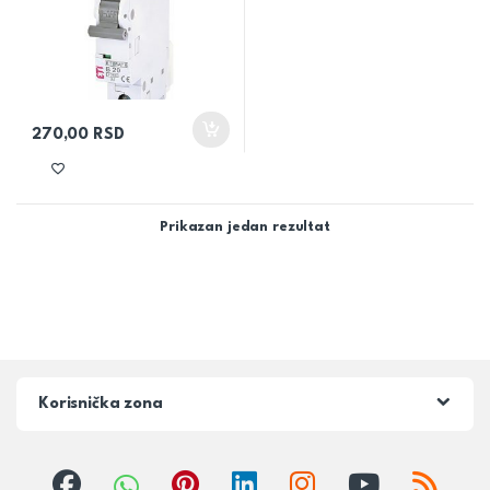
270,00
RSD
Prikazan jedan rezultat
Korisnička zona