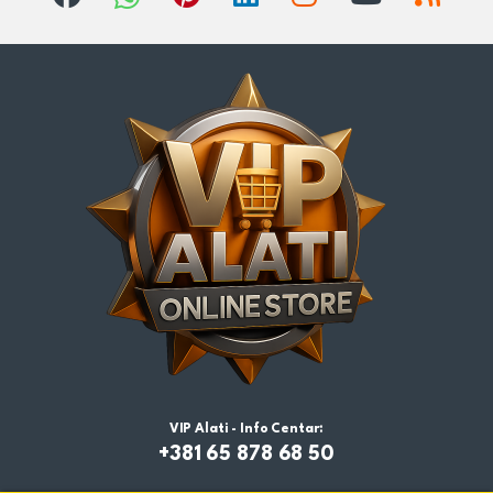
VIP Alati - Info Centar:
+381 65 878 68 50