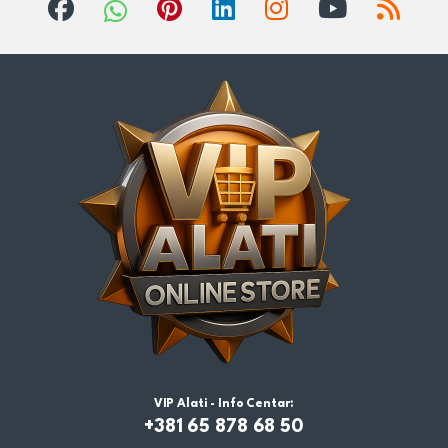
VIP Alati - Info Centar:
+381 65 878 68 50