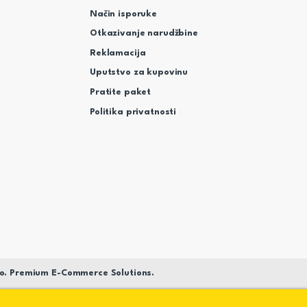
Način isporuke
Otkazivanje narudžbine
Reklamacija
Uputstvo za kupovinu
Pratite paket
Politika privatnosti
o. Premium E-Commerce Solutions.