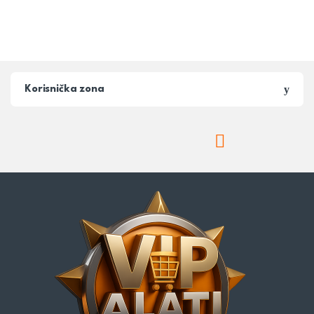
Korisnička zona