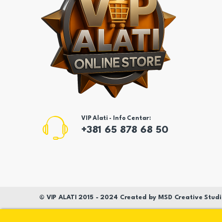
VIP Alati - Info Centar:
+381 65 878 68 50
©
VIP ALATI
2015 - 2024 Created by
MSD
Creative Studi