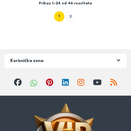
Prikaz 1–24 od 46 rezultata
1
2
Korisnička zona