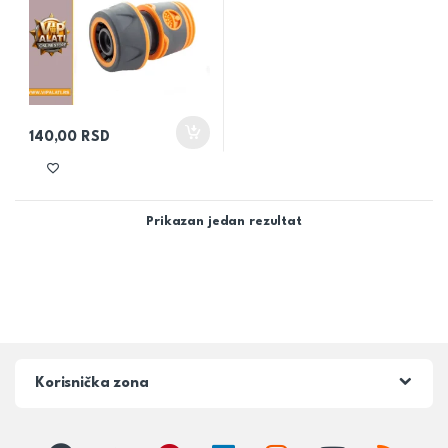
140,00
RSD
Prikazan jedan rezultat
Korisnička zona