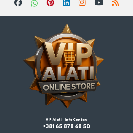
VIP Alati - Info Centar:
+381 65 878 68 50