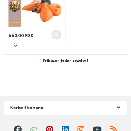
660,00
RSD
Prikazan jedan rezultat
Korisnička zona