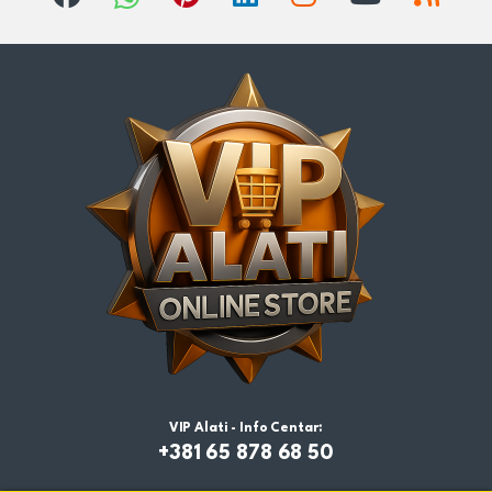
VIP Alati - Info Centar:
+381 65 878 68 50